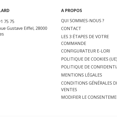
LARD
A PROPOS
QUI SOMMES-NOUS ?
91 75 75
nue Gustave Eiffel, 28000
CONTACT
es
LES 3 ÉTAPES DE VOTRE
COMMANDE
CONFIGURATEUR E-LORI
POLITIQUE DE COOKIES (UE
POLITIQUE DE CONFIDENTI
MENTIONS LÉGALES
CONDITIONS GÉNÉRALES D
VENTES
MODIFIER LE CONSENTEM