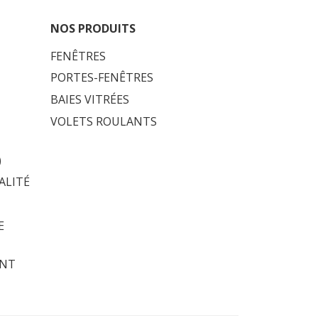
NOS PRODUITS
FENÊTRES
PORTES-FENÊTRES
BAIES VITRÉES
VOLETS ROULANTS
)
ALITÉ
E
ENT