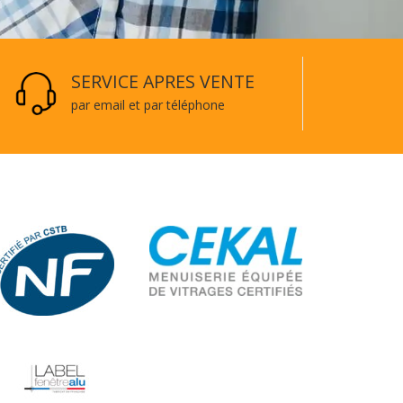
SERVICE APRES VENTE
par email et par téléphone