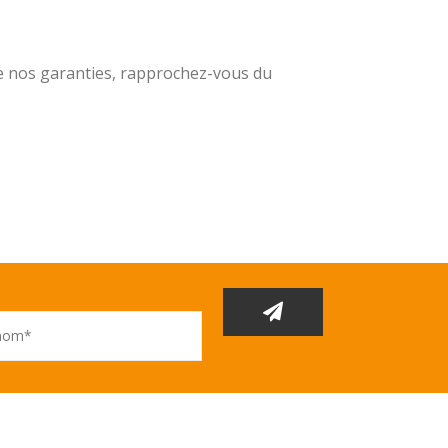
e nos garanties, rapprochez-vous du