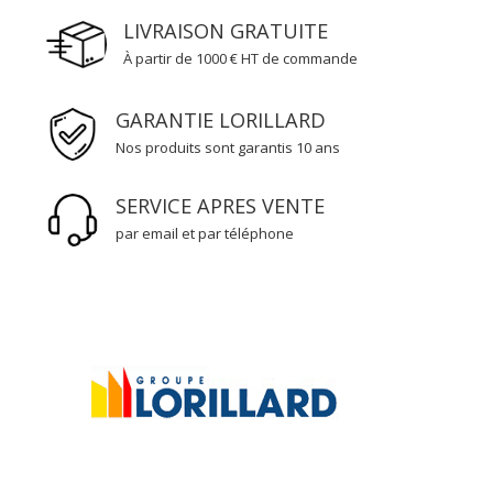
LIVRAISON GRATUITE
À partir de 1000 € HT de commande
GARANTIE LORILLARD
Nos produits sont garantis 10 ans
SERVICE APRES VENTE
par email et par téléphone