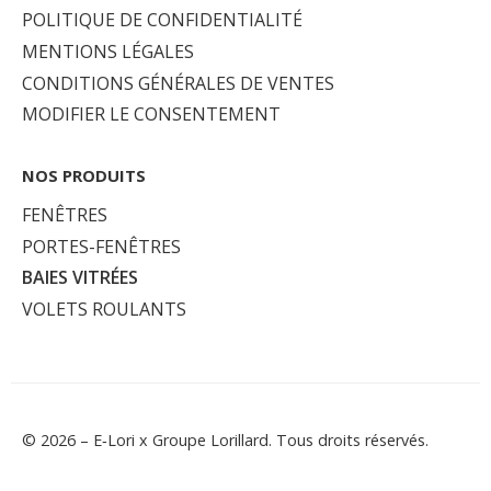
POLITIQUE DE CONFIDENTIALITÉ
MENTIONS LÉGALES
CONDITIONS GÉNÉRALES DE VENTES
MODIFIER LE CONSENTEMENT
NOS PRODUITS
FENÊTRES
PORTES-FENÊTRES
BAIES VITRÉES
VOLETS ROULANTS
© 2026 – E‑Lori x Groupe
Lorillard. Tous droits réservés.