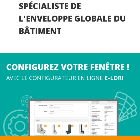
SPÉCIALISTE DE
L'ENVELOPPE GLOBALE DU
BÂTIMENT
CONFIGUREZ VOTRE FENÊTRE !
AVEC LE CONFIGURATEUR EN LIGNE
E-LORI