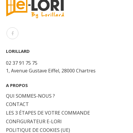
LORILLARD
02 37 91 75 75
1, Avenue Gustave Eiffel, 28000 Chartres
A PROPOS
QUI SOMMES-NOUS ?
CONTACT
LES 3 ÉTAPES DE VOTRE COMMANDE
CONFIGURATEUR E-LORI
POLITIQUE DE COOKIES (UE)