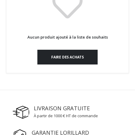
Aucun produit ajouté à la liste de souhaits
FAIRE DES ACHATS
LIVRAISON GRATUITE
À partir de 1000 € HT de commande
GARANTIE LORILLARD