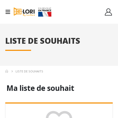
LISTE DE SOUHAITS
LISTE DE SOUHAITS
Ma liste de souhait