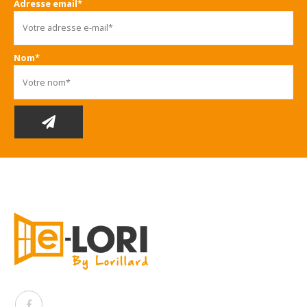
Adresse email*
Nom*