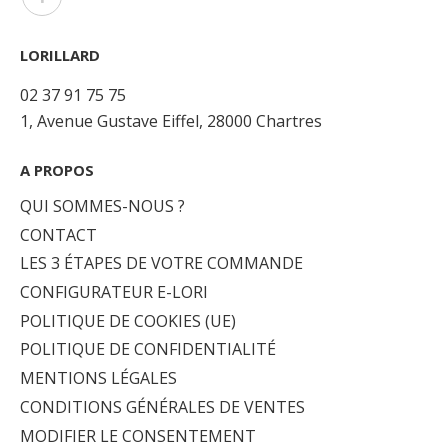
LORILLARD
02 37 91 75 75
1, Avenue Gustave Eiffel, 28000 Chartres
A PROPOS
QUI SOMMES-NOUS ?
CONTACT
LES 3 ÉTAPES DE VOTRE COMMANDE
CONFIGURATEUR E-LORI
POLITIQUE DE COOKIES (UE)
POLITIQUE DE CONFIDENTIALITÉ
MENTIONS LÉGALES
CONDITIONS GÉNÉRALES DE VENTES
MODIFIER LE CONSENTEMENT