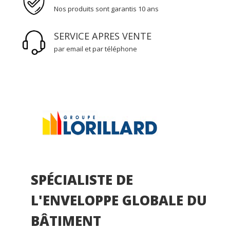
Nos produits sont garantis 10 ans
SERVICE APRES VENTE
par email et par téléphone
SPÉCIALISTE DE
L'ENVELOPPE GLOBALE DU
BÂTIMENT