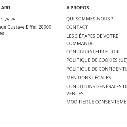
LARD
A PROPOS
QUI SOMMES-NOUS ?
91 75 75
nue Gustave Eiffel, 28000
CONTACT
es
LES 3 ÉTAPES DE VOTRE
COMMANDE
CONFIGURATEUR E-LORI
POLITIQUE DE COOKIES (UE
POLITIQUE DE CONFIDENTI
MENTIONS LÉGALES
CONDITIONS GÉNÉRALES D
VENTES
MODIFIER LE CONSENTEM