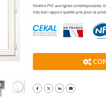
Fenêtre PVC aux lignes contemporaines. E
très bon rapport qualité-prix pour ce pro
CON