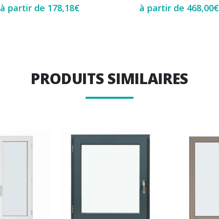
à partir de
178,18
€
à partir de
468,00
€
PRODUITS SIMILAIRES