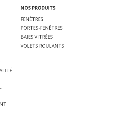
NOS PRODUITS
FENÊTRES
PORTES-FENÊTRES
BAIES VITRÉES
VOLETS ROULANTS
)
ALITÉ
E
ENT