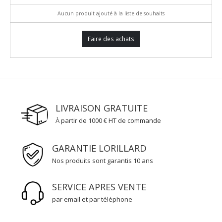
Aucun produit ajouté à la liste de souhaits
Faire des achats
LIVRAISON GRATUITE
À partir de 1000 € HT de commande
GARANTIE LORILLARD
Nos produits sont garantis 10 ans
SERVICE APRES VENTE
par email et par téléphone