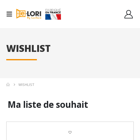
WISHLIST
WISHLIST
Ma liste de souhait