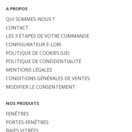
A PROPOS
QUI SOMMES-NOUS ?
CONTACT
LES 3 ÉTAPES DE VOTRE COMMANDE
CONFIGURATEUR E-LORI
POLITIQUE DE COOKIES (UE)
POLITIQUE DE CONFIDENTIALITÉ
MENTIONS LÉGALES
CONDITIONS GÉNÉRALES DE VENTES
MODIFIER LE CONSENTEMENT
NOS PRODUITS
FENÊTRES
PORTES-FENÊTRES
BAIES VITRÉES