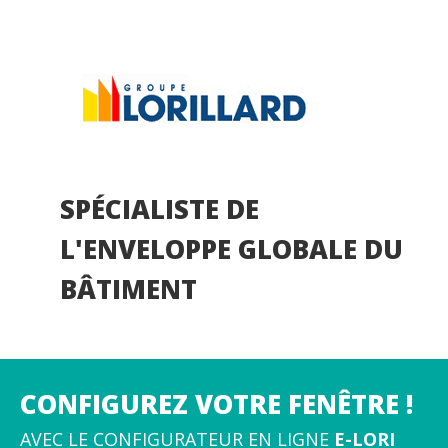
SPÉCIALISTE DE
L'ENVELOPPE GLOBALE DU
BÂTIMENT
CONFIGUREZ VOTRE FENÊTRE !
AVEC LE CONFIGURATEUR EN LIGNE
E-LORI